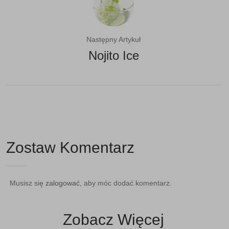
Następny Artykuł
Nojito Ice​
Zostaw Komentarz
Musisz się
zalogować
, aby móc dodać komentarz.
Zobacz Więcej