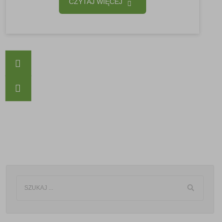
CZYTAJ WIĘCEJ