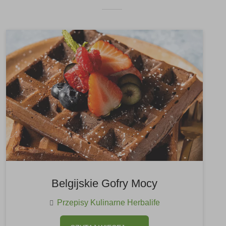
Belgijskie Gofry Mocy
Przepisy Kulinarne Herbalife