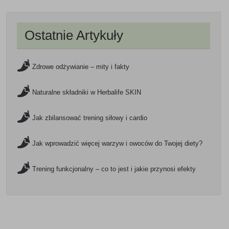
Ostatnie Artykuły
Zdrowe odżywianie – mity i fakty
Naturalne składniki w Herbalife SKIN
Jak zbilansować trening siłowy i cardio
Jak wprowadzić więcej warzyw i owoców do Twojej diety?
Trening funkcjonalny – co to jest i jakie przynosi efekty