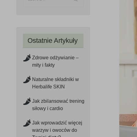
Ostatnie Artykuły
Zdrowe odżywianie –
mity i fakty
Naturalne składniki w
Herbalife SKIN
Jak zbilansować trening
siłowy i cardio
Jak wprowadzić więcej
warzyw i owoców do