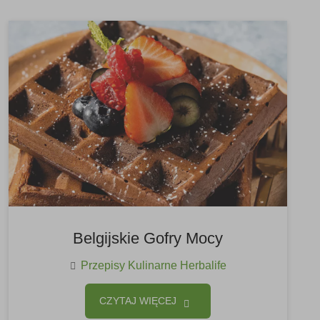
Belgijskie Gofry Mocy
Przepisy Kulinarne Herbalife
CZYTAJ WIĘCEJ