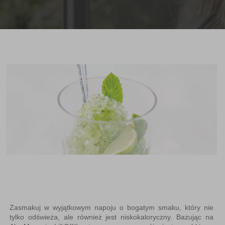
Zasmakuj w wyjątkowym napoju o bogatym smaku, który nie
tylko odświeża, ale również jest niskokaloryczny. Bazując na