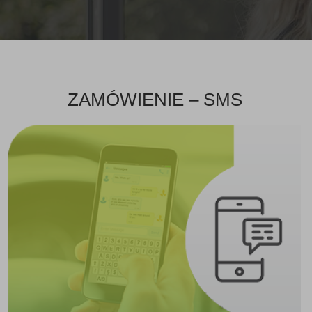
ZAMÓWIENIE – SMS