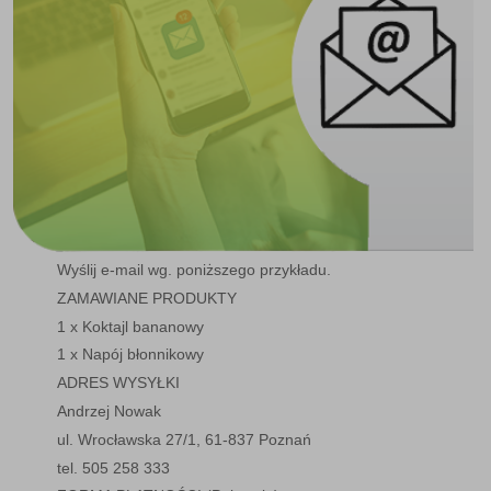
Wyślij e-mail wg. poniższego przykładu.
ZAMAWIANE PRODUKTY
1 x Koktajl bananowy
1 x Napój błonnikowy
ADRES WYSYŁKI
Andrzej Nowak
ul. Wrocławska 27/1, 61-837 Poznań
tel. 505 258 333