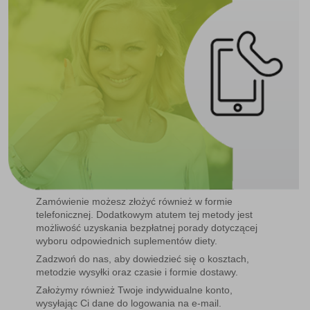
Zamówienie możesz złożyć również w formie
telefonicznej. Dodatkowym atutem tej metody jest
możliwość uzyskania bezpłatnej porady dotyczącej
wyboru odpowiednich suplementów diety.
Zadzwoń do nas, aby dowiedzieć się o kosztach,
metodzie wysyłki oraz czasie i formie dostawy.
Założymy również Twoje indywidualne konto,
wysyłając Ci dane do logowania na e-mail.