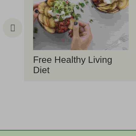
Free Healthy Living
Diet