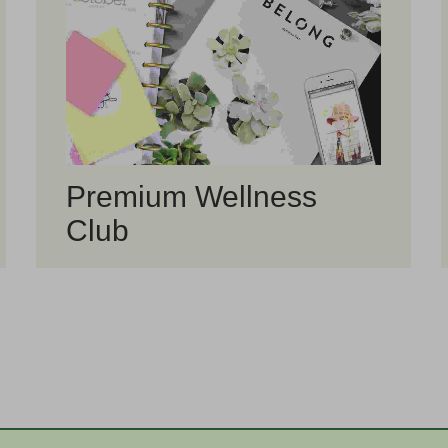
Premium Wellness
Club