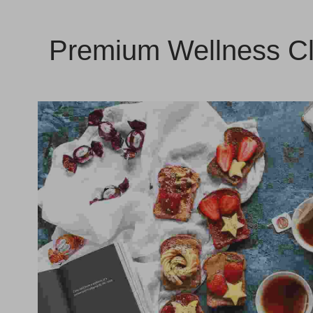
Premium Wellness C