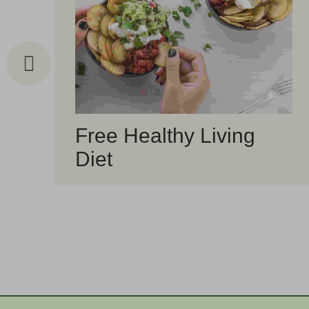
Free Healthy Living
Diet