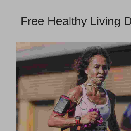
Free Healthy Living D