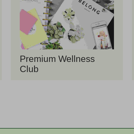
Premium Wellness
Club