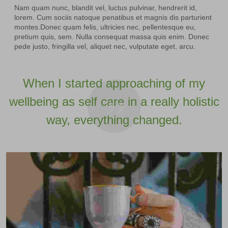
Nam quam nunc, blandit vel, luctus pulvinar, hendrerit id,
lorem. Cum sociis natoque penatibus et magnis dis parturient
montes.Donec quam felis, ultricies nec, pellentesque eu,
pretium quis, sem. Nulla consequat massa quis enim. Donec
pede justo, fringilla vel, aliquet nec, vulputate eget, arcu.
When I started approaching of my
wellbeing as self care in a really holistic
way, everything changed.