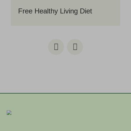
Free Healthy Living Diet