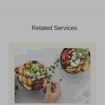
Related Services