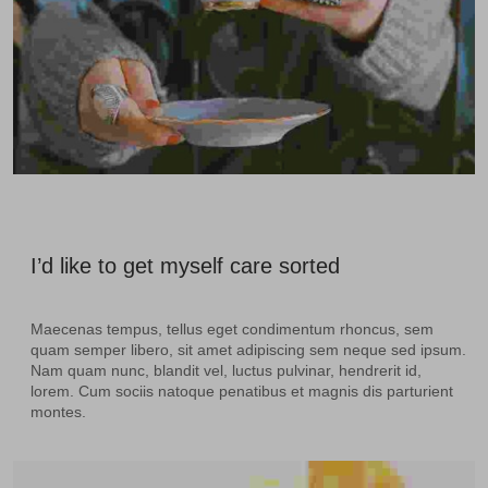
I’d like to get myself care sorted
Maecenas tempus, tellus eget condimentum rhoncus, sem
quam semper libero, sit amet adipiscing sem neque sed ipsum.
Nam quam nunc, blandit vel, luctus pulvinar, hendrerit id,
lorem. Cum sociis natoque penatibus et magnis dis parturient
montes.