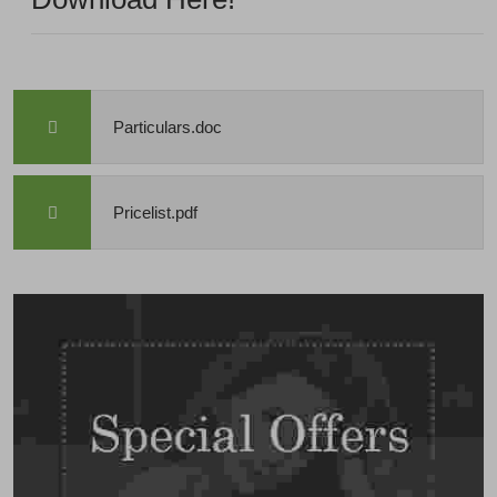
Particulars.doc
Pricelist.pdf