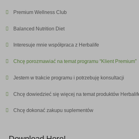
Premium Wellness Club
Balanced Nutrition Diet
Interesuje mnie współpraca z Herbalife
Chcę porozmawiać na temat programu “Klient Premium”
Jestem w trakcie programu i potrzebuję konsultacji
Chcę dowiedzieć się więcej na temat produktów Herbalif
Chcę dokonać zakupu suplementów
Download Here!