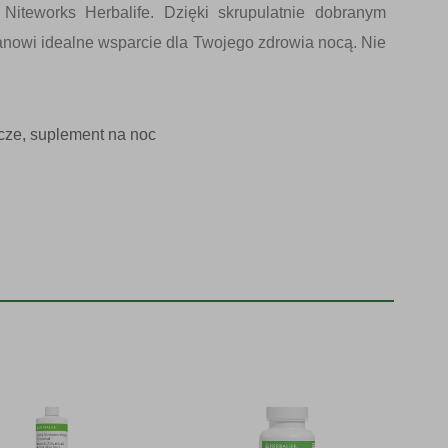
Niteworks Herbalife. Dzięki skrupulatnie dobranym
nowi idealne wsparcie dla Twojego zdrowia nocą. Nie
cze
,
suplement na noc