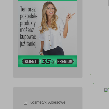
Kosmetyki Aloesowe