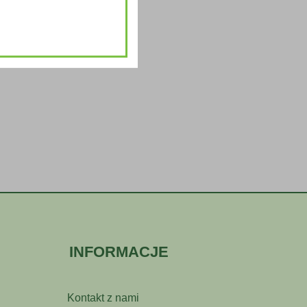
INFORMACJE
Kontakt z nami