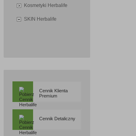
Kosmetyki Herbalife
SKIN Herbalife
Cennik Klienta
Premium
Cennik Detaliczny