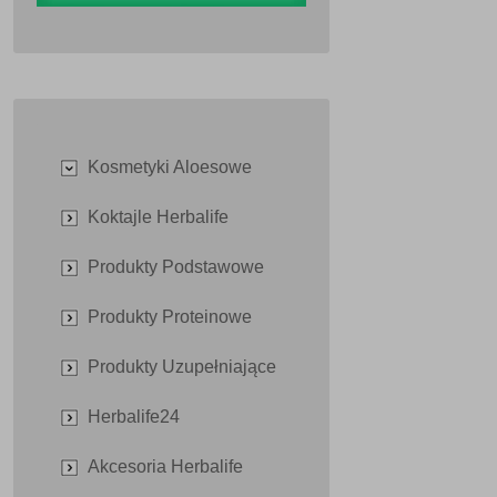
Kosmetyki Aloesowe
Koktajle Herbalife
Produkty Podstawowe
Produkty Proteinowe
Produkty Uzupełniające
Herbalife24
Akcesoria Herbalife