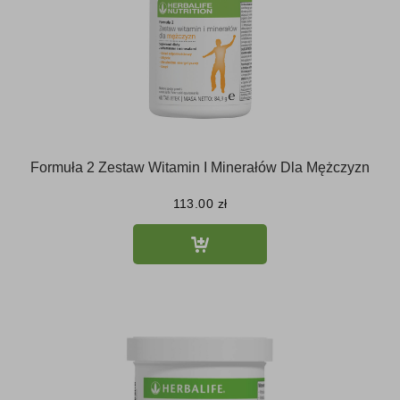
Formuła 2 Zestaw Witamin I Minerałów Dla Mężczyzn
113.00
zł