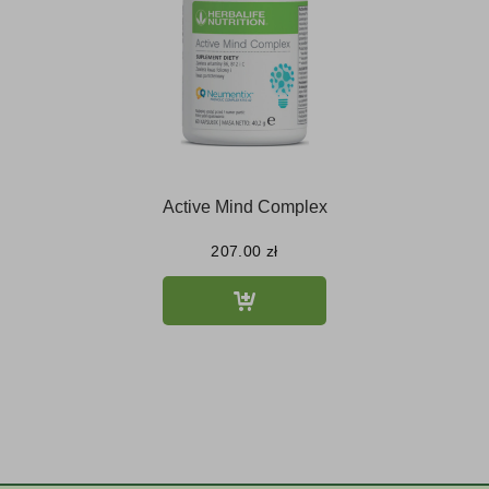
Active Mind Complex
207.00
zł