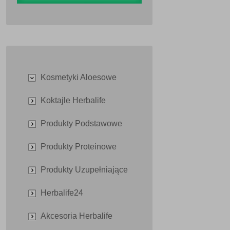
Kosmetyki Aloesowe
Koktajle Herbalife
Produkty Podstawowe
Produkty Proteinowe
Produkty Uzupełniające
Herbalife24
Akcesoria Herbalife