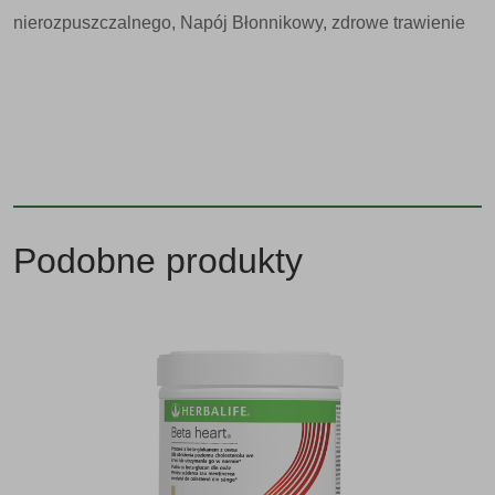
nierozpuszczalnego
,
Napój Błonnikowy
,
zdrowe trawienie
Podobne produkty