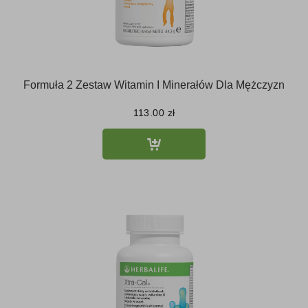
Formuła 2 Zestaw Witamin I Minerałów Dla Mężczyzn
113.00
zł