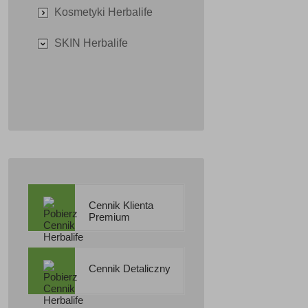
Kosmetyki Herbalife
SKIN Herbalife
Cennik Klienta
Premium
Cennik Detaliczny