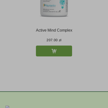
Active Mind Complex
207.00
zł