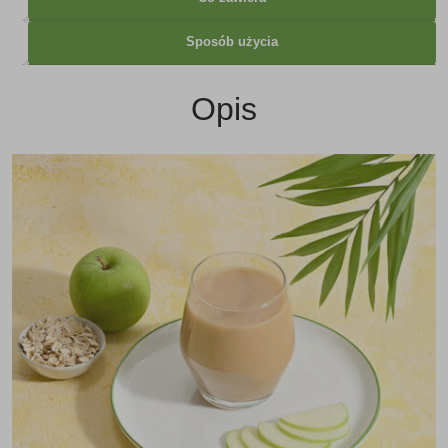
Sposób użycia
Opis