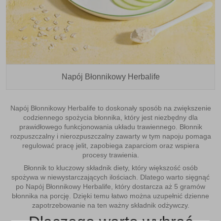
Napój Błonnikowy Herbalife
Napój Błonnikowy
Herbalife to doskonały sposób na zwiększenie
codziennego spożycia błonnika, który jest niezbędny dla
prawidłowego funkcjonowania układu trawiennego. Błonnik
rozpuszczalny i nierozpuszczalny zawarty w tym napoju
pomaga
regulować pracę jelit
, zapobiega zaparciom oraz wspiera
procesy trawienia.
Błonnik to kluczowy składnik diety, który większość osób
spożywa w niewystarczających ilościach. Dlatego warto sięgnąć
po Napój Błonnikowy Herbalife, który dostarcza aż 5 gramów
błonnika na porcję. Dzięki temu łatwo można uzupełnić dzienne
zapotrzebowanie na ten ważny składnik odżywczy.