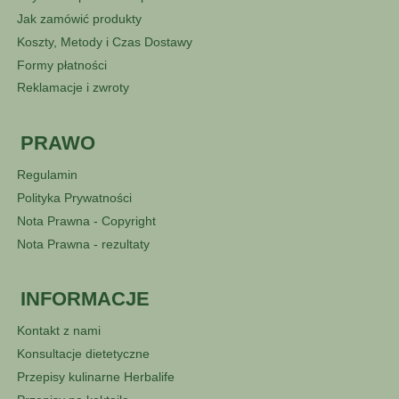
Jak zamówić produkty
Koszty, Metody i Czas Dostawy
Formy płatności
Reklamacje i zwroty
PRAWO
Regulamin
Polityka Prywatności
Nota Prawna - Copyright
Nota Prawna - rezultaty
INFORMACJE
Kontakt z nami
Konsultacje dietetyczne
Przepisy kulinarne Herbalife