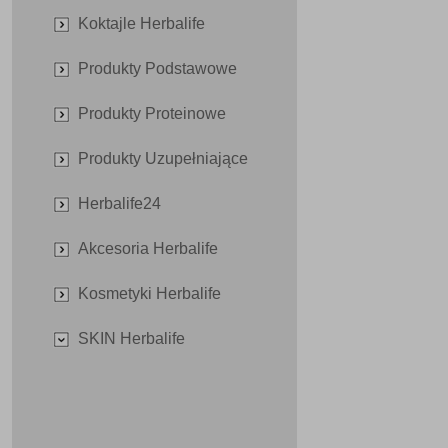
Koktajle Herbalife
Produkty Podstawowe
Produkty Proteinowe
Produkty Uzupełniające
Herbalife24
Akcesoria Herbalife
Kosmetyki Herbalife
SKIN Herbalife