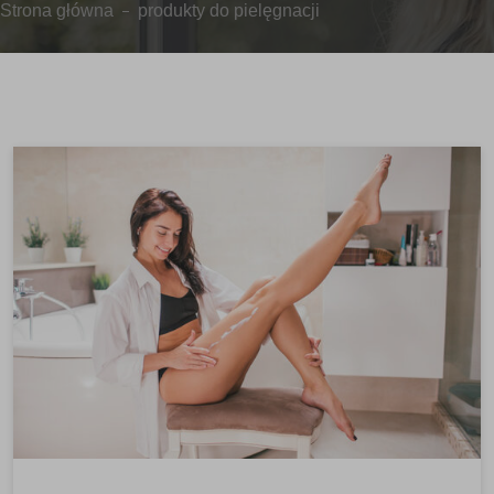
Strona główna
produkty do pielęgnacji