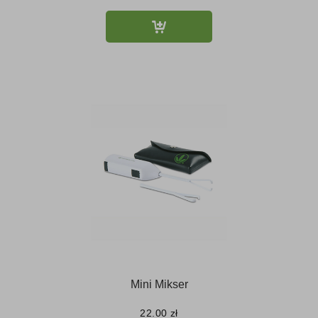
Mini Mikser
22.00
zł