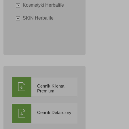
Kosmetyki Herbalife
SKIN Herbalife
Cennik Klienta
Premium
Cennik Detaliczny