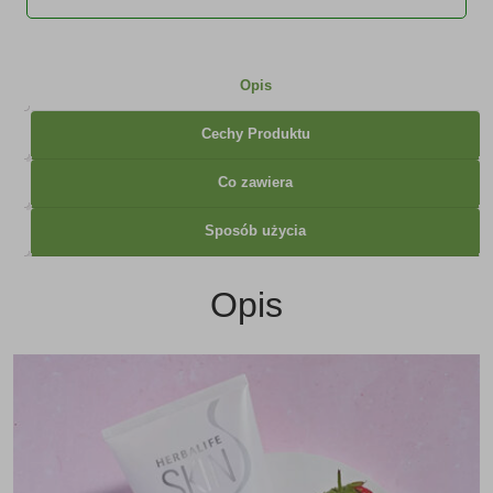
Opis
Cechy Produktu
Co zawiera
Sposób użycia
Opis