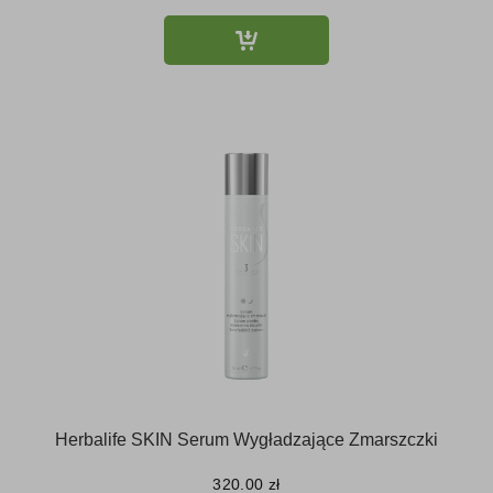
Herbalife SKIN Serum Wygładzające Zmarszczki
320.00
zł