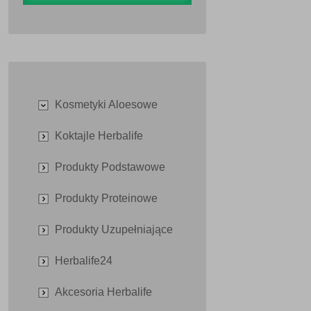
Kosmetyki Aloesowe
Koktajle Herbalife
Produkty Podstawowe
Produkty Proteinowe
Produkty Uzupełniające
Herbalife24
Akcesoria Herbalife