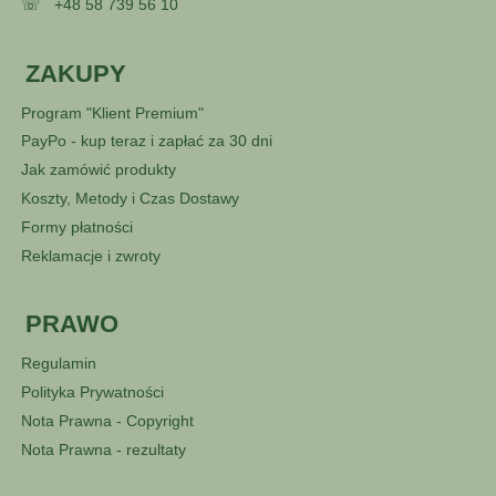
☏
+48 58 739 56 10
ZAKUPY
Program "Klient Premium"
PayPo - kup teraz i zapłać za 30 dni
Jak zamówić produkty
Koszty, Metody i Czas Dostawy
Formy płatności
Reklamacje i zwroty
PRAWO
Regulamin
Polityka Prywatności
Nota Prawna - Copyright
Nota Prawna - rezultaty