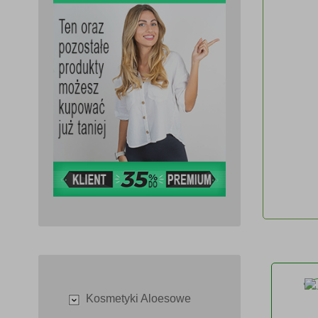
Kosmetyki Aloesowe