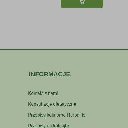
INFORMACJE
Kontakt z nami
Konsultacje dietetyczne
Przepisy kulinarne Herbalife
Przepisy na koktajle