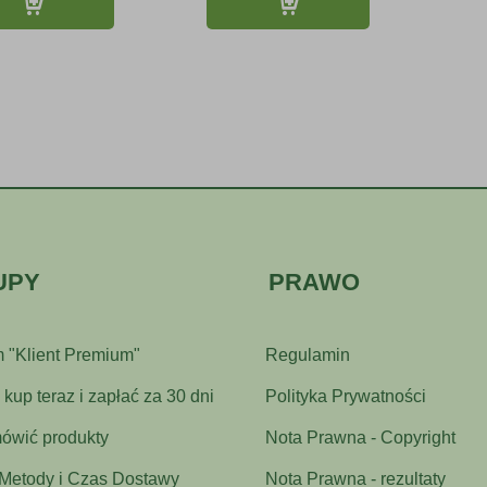
UPY
PRAWO
 "Klient Premium"
Regulamin
kup teraz i zapłać za 30 dni
Polityka Prywatności
ówić produkty
Nota Prawna - Copyright
 Metody i Czas Dostawy
Nota Prawna - rezultaty