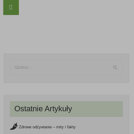
Ostatnie Artykuły
Zdrowe odżywianie – mity i fakty