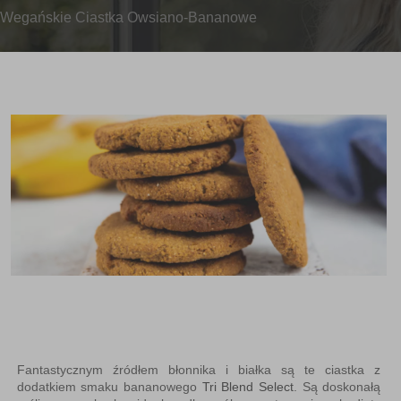
Wegańskie Ciastka Owsiano-Bananowe
Fantastycznym źródłem błonnika i białka są te ciastka z
dodatkiem smaku bananowego
Tri Blend Select
. Są doskonałą