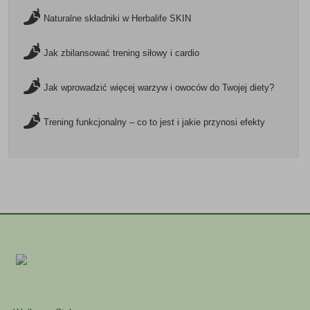
Naturalne składniki w Herbalife SKIN
Jak zbilansować trening siłowy i cardio
Jak wprowadzić więcej warzyw i owoców do Twojej diety?
Trening funkcjonalny – co to jest i jakie przynosi efekty