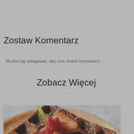
Zostaw Komentarz
Musisz się
zalogować
, aby móc dodać komentarz.
Zobacz Więcej