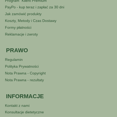
Program "Klient Premium"
PayPo - kup teraz i zapłać za 30 dni
Jak zamówić produkty
Koszty, Metody i Czas Dostawy
Formy płatności
Reklamacje i zwroty
PRAWO
Regulamin
Polityka Prywatności
Nota Prawna - Copyright
Nota Prawna - rezultaty
INFORMACJE
Kontakt z nami
Konsultacje dietetyczne