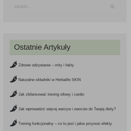
Ostatnie Artykuły
Zdrowe odżywianie – mity i fakty
Naturalne składniki w Herbalife SKIN
Jak zbilansować trening siłowy i cardio
Jak wprowadzić więcej warzyw i owoców do Twojej diety?
Trening funkcjonalny – co to jest i jakie przynosi efekty