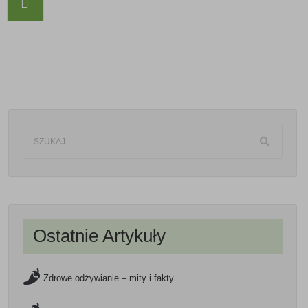
Ostatnie Artykuły
Zdrowe odżywianie – mity i fakty