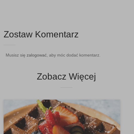
Zostaw Komentarz
Musisz się
zalogować
, aby móc dodać komentarz.
Zobacz Więcej