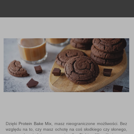
Dzięki
Protein Bake Mix
, masz nieograniczone możliwości. Bez
względu na to, czy masz ochotę na coś słodkiego czy słonego,