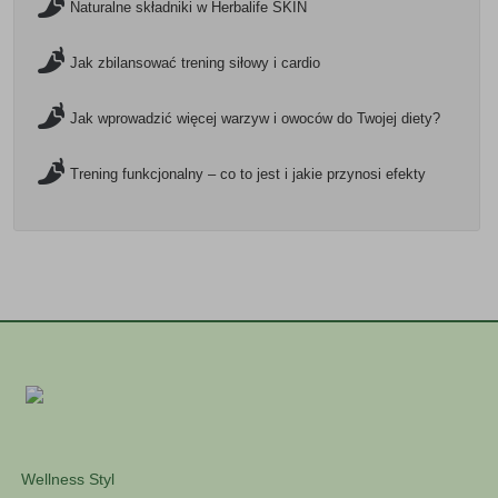
Naturalne składniki w Herbalife SKIN
Jak zbilansować trening siłowy i cardio
Jak wprowadzić więcej warzyw i owoców do Twojej diety?
Trening funkcjonalny – co to jest i jakie przynosi efekty
Wellness Styl