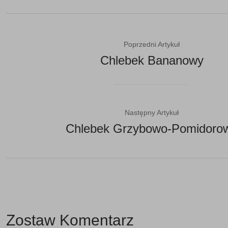
Poprzedni Artykuł
Chlebek Bananowy
Następny Artykuł
Chlebek Grzybowo-Pomidoro
Zostaw Komentarz