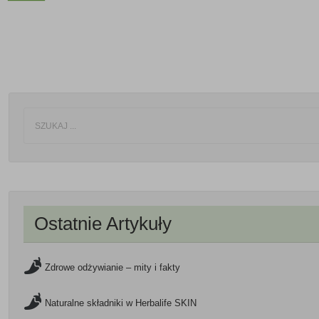
Ostatnie Artykuły
Zdrowe odżywianie – mity i fakty
Naturalne składniki w Herbalife SKIN