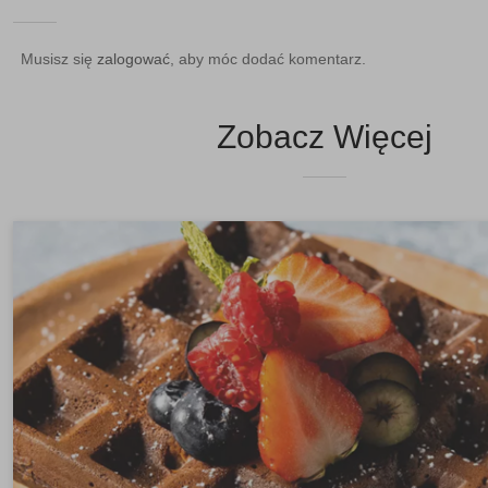
Musisz się
zalogować
, aby móc dodać komentarz.
Zobacz Więcej