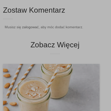
Zostaw Komentarz
Musisz się
zalogować
, aby móc dodać komentarz.
Zobacz Więcej