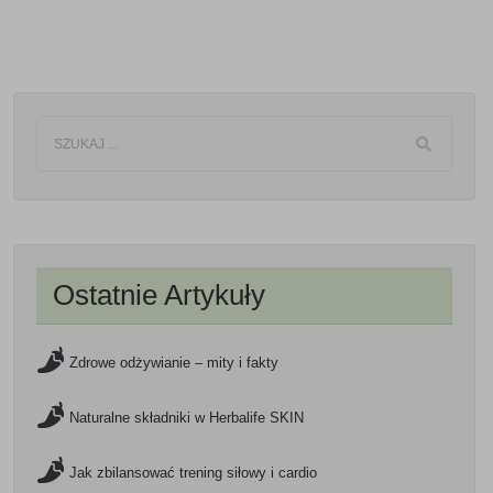
Ostatnie Artykuły
Zdrowe odżywianie – mity i fakty
Naturalne składniki w Herbalife SKIN
Jak zbilansować trening siłowy i cardio