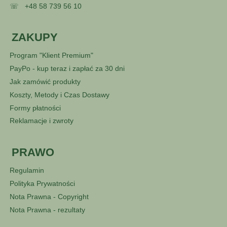
☏
+48 58 739 56 10
ZAKUPY
Program "Klient Premium"
PayPo - kup teraz i zapłać za 30 dni
Jak zamówić produkty
Koszty, Metody i Czas Dostawy
Formy płatności
Reklamacje i zwroty
PRAWO
Regulamin
Polityka Prywatności
Nota Prawna - Copyright
Nota Prawna - rezultaty