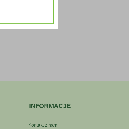
INFORMACJE
Kontakt z nami