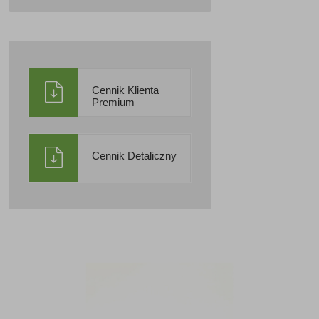
Cennik Klienta
Premium
Cennik Detaliczny