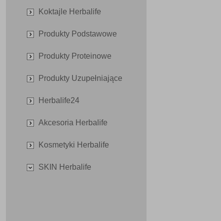
Koktajle Herbalife
Produkty Podstawowe
Produkty Proteinowe
Produkty Uzupełniające
Herbalife24
Akcesoria Herbalife
Kosmetyki Herbalife
SKIN Herbalife