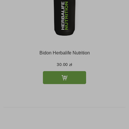
Bidon Herbalife Nutrition
30.00
zł