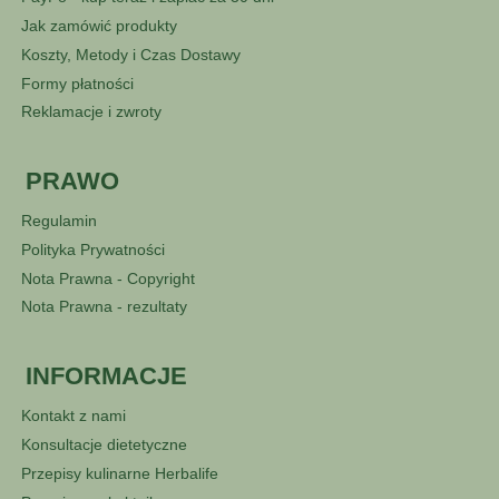
Jak zamówić produkty
Koszty, Metody i Czas Dostawy
Formy płatności
Reklamacje i zwroty
PRAWO
Regulamin
Polityka Prywatności
Nota Prawna - Copyright
Nota Prawna - rezultaty
INFORMACJE
Kontakt z nami
Konsultacje dietetyczne
Przepisy kulinarne Herbalife