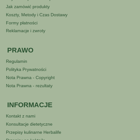
Jak zamówić produkty
Koszty, Metody i Czas Dostawy
Formy płatności
Reklamacje i zwroty
PRAWO
Regulamin
Polityka Prywatności
Nota Prawna - Copyright
Nota Prawna - rezultaty
INFORMACJE
Kontakt z nami
Konsultacje dietetyczne
Przepisy kulinarne Herbalife