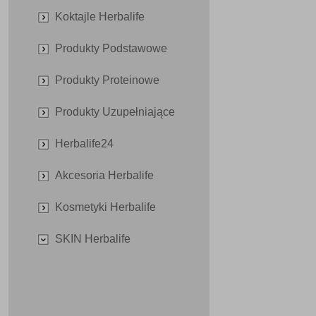
Koktajle Herbalife
Produkty Podstawowe
Produkty Proteinowe
Produkty Uzupełniające
Herbalife24
Akcesoria Herbalife
Kosmetyki Herbalife
SKIN Herbalife