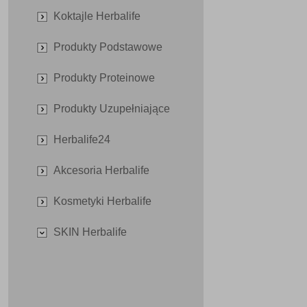
Koktajle Herbalife
Produkty Podstawowe
Produkty Proteinowe
Produkty Uzupełniające
Herbalife24
Akcesoria Herbalife
Kosmetyki Herbalife
SKIN Herbalife