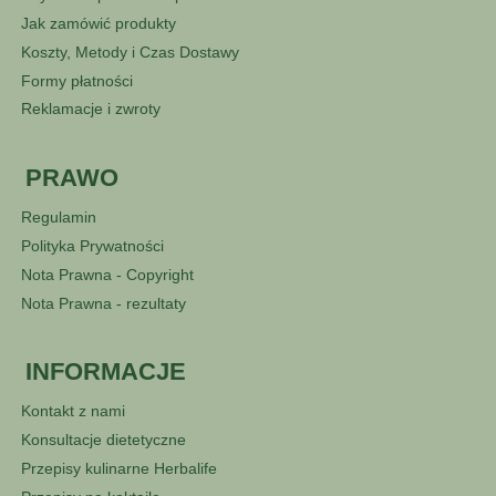
Jak zamówić produkty
Koszty, Metody i Czas Dostawy
Formy płatności
Reklamacje i zwroty
PRAWO
Regulamin
Polityka Prywatności
Nota Prawna - Copyright
Nota Prawna - rezultaty
INFORMACJE
Kontakt z nami
Konsultacje dietetyczne
Przepisy kulinarne Herbalife