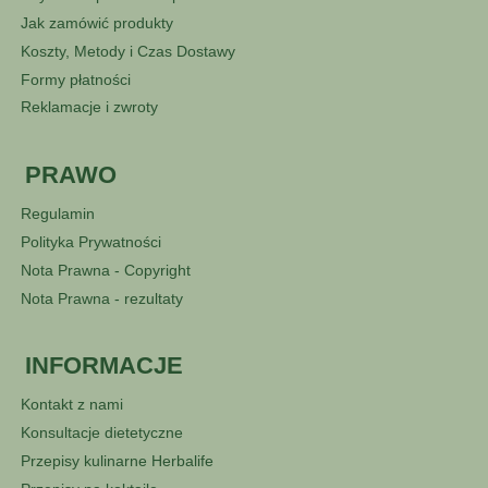
Jak zamówić produkty
Koszty, Metody i Czas Dostawy
Formy płatności
Reklamacje i zwroty
PRAWO
Regulamin
Polityka Prywatności
Nota Prawna - Copyright
Nota Prawna - rezultaty
INFORMACJE
Kontakt z nami
Konsultacje dietetyczne
Przepisy kulinarne Herbalife