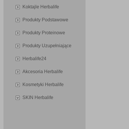
Koktajle Herbalife
Produkty Podstawowe
Produkty Proteinowe
Produkty Uzupełniające
Herbalife24
Akcesoria Herbalife
Kosmetyki Herbalife
SKIN Herbalife