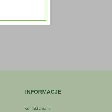
INFORMACJE
Kontakt z nami