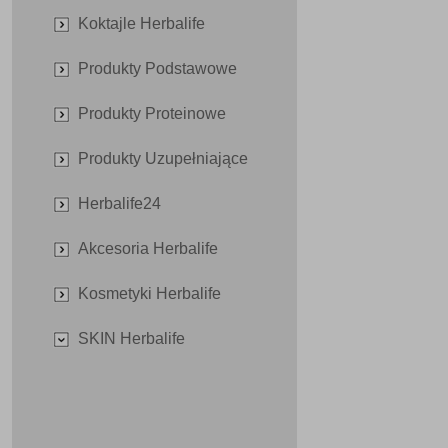
Koktajle Herbalife
Produkty Podstawowe
Produkty Proteinowe
Produkty Uzupełniające
Herbalife24
Akcesoria Herbalife
Kosmetyki Herbalife
SKIN Herbalife