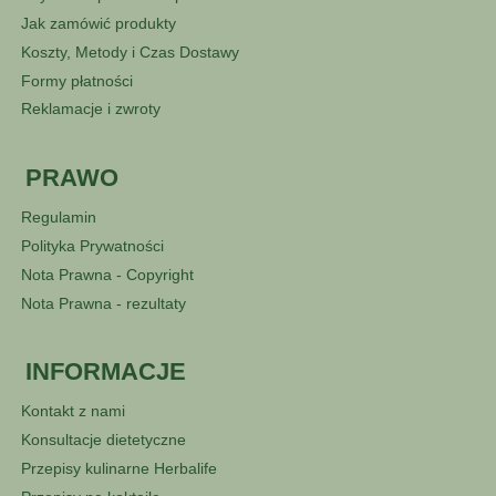
Jak zamówić produkty
Koszty, Metody i Czas Dostawy
Formy płatności
Reklamacje i zwroty
PRAWO
Regulamin
Polityka Prywatności
Nota Prawna - Copyright
Nota Prawna - rezultaty
INFORMACJE
Kontakt z nami
Konsultacje dietetyczne
Przepisy kulinarne Herbalife