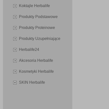
Koktajle Herbalife
Produkty Podstawowe
Produkty Proteinowe
Produkty Uzupełniające
Herbalife24
Akcesoria Herbalife
Kosmetyki Herbalife
SKIN Herbalife