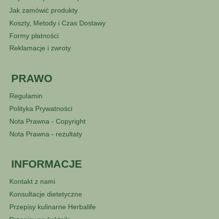
Jak zamówić produkty
Koszty, Metody i Czas Dostawy
Formy płatności
Reklamacje i zwroty
PRAWO
Regulamin
Polityka Prywatności
Nota Prawna - Copyright
Nota Prawna - rezultaty
INFORMACJE
Kontakt z nami
Konsultacje dietetyczne
Przepisy kulinarne Herbalife