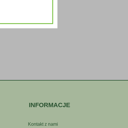
INFORMACJE
Kontakt z nami