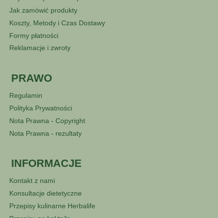
Jak zamówić produkty
Koszty, Metody i Czas Dostawy
Formy płatności
Reklamacje i zwroty
PRAWO
Regulamin
Polityka Prywatności
Nota Prawna - Copyright
Nota Prawna - rezultaty
INFORMACJE
Kontakt z nami
Konsultacje dietetyczne
Przepisy kulinarne Herbalife