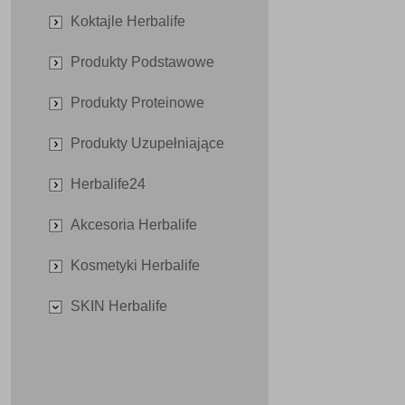
Koktajle Herbalife
Produkty Podstawowe
Produkty Proteinowe
Produkty Uzupełniające
Herbalife24
Akcesoria Herbalife
Kosmetyki Herbalife
SKIN Herbalife