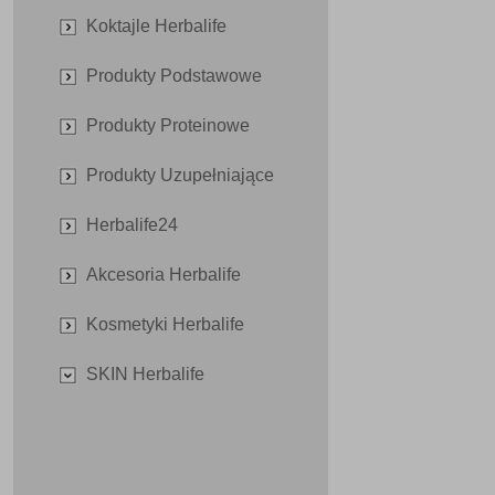
Koktajle Herbalife
Produkty Podstawowe
Produkty Proteinowe
Produkty Uzupełniające
Herbalife24
Akcesoria Herbalife
Kosmetyki Herbalife
SKIN Herbalife