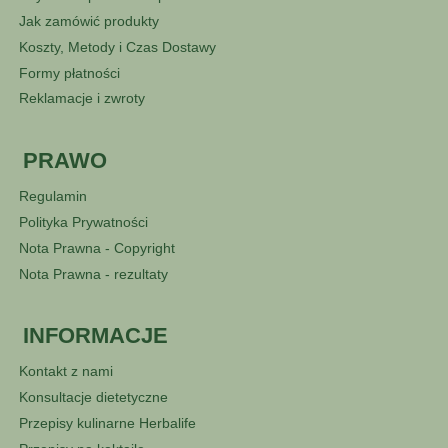
Jak zamówić produkty
Koszty, Metody i Czas Dostawy
Formy płatności
Reklamacje i zwroty
PRAWO
Regulamin
Polityka Prywatności
Nota Prawna - Copyright
Nota Prawna - rezultaty
INFORMACJE
Kontakt z nami
Konsultacje dietetyczne
Przepisy kulinarne Herbalife