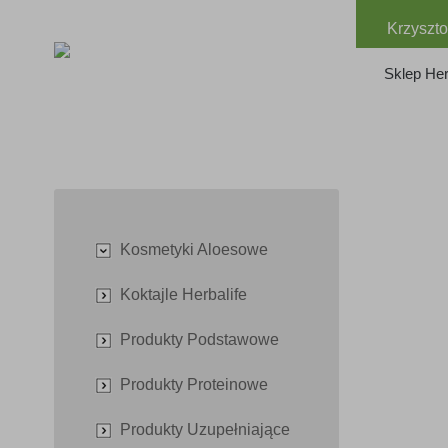
Krzyszto
Sklep Her
Kosmetyki Aloesowe
Koktajle Herbalife
Produkty Podstawowe
Produkty Proteinowe
Produkty Uzupełniające