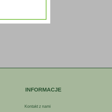
INFORMACJE
Kontakt z nami