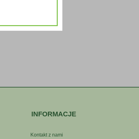
INFORMACJE
Kontakt z nami