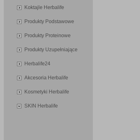
Koktajle Herbalife
Produkty Podstawowe
Produkty Proteinowe
Produkty Uzupełniające
Herbalife24
Akcesoria Herbalife
Kosmetyki Herbalife
SKIN Herbalife