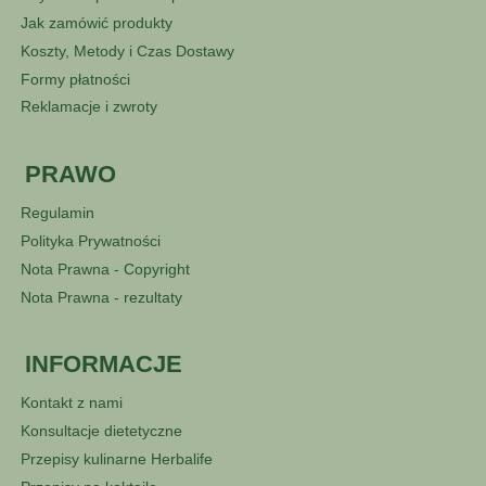
Jak zamówić produkty
Koszty, Metody i Czas Dostawy
Formy płatności
Reklamacje i zwroty
PRAWO
Regulamin
Polityka Prywatności
Nota Prawna - Copyright
Nota Prawna - rezultaty
INFORMACJE
Kontakt z nami
Konsultacje dietetyczne
Przepisy kulinarne Herbalife