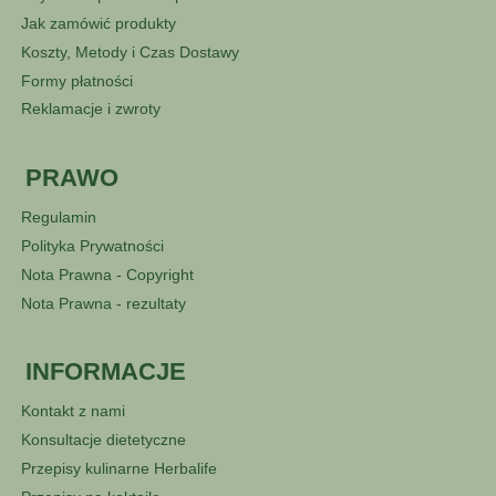
Jak zamówić produkty
Koszty, Metody i Czas Dostawy
Formy płatności
Reklamacje i zwroty
PRAWO
Regulamin
Polityka Prywatności
Nota Prawna - Copyright
Nota Prawna - rezultaty
INFORMACJE
Kontakt z nami
Konsultacje dietetyczne
Przepisy kulinarne Herbalife