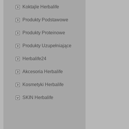
Koktajle Herbalife
Produkty Podstawowe
Produkty Proteinowe
Produkty Uzupełniające
Herbalife24
Akcesoria Herbalife
Kosmetyki Herbalife
SKIN Herbalife