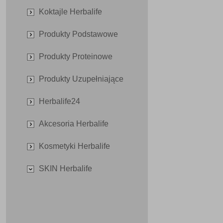
Koktajle Herbalife
Produkty Podstawowe
Produkty Proteinowe
Produkty Uzupełniające
Herbalife24
Akcesoria Herbalife
Kosmetyki Herbalife
SKIN Herbalife