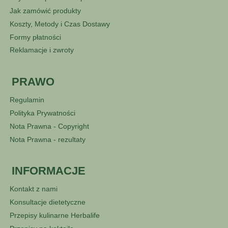
Jak zamówić produkty
Koszty, Metody i Czas Dostawy
Formy płatności
Reklamacje i zwroty
PRAWO
Regulamin
Polityka Prywatności
Nota Prawna - Copyright
Nota Prawna - rezultaty
INFORMACJE
Kontakt z nami
Konsultacje dietetyczne
Przepisy kulinarne Herbalife