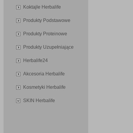
Koktajle Herbalife
Produkty Podstawowe
Produkty Proteinowe
Produkty Uzupełniające
Herbalife24
Akcesoria Herbalife
Kosmetyki Herbalife
SKIN Herbalife