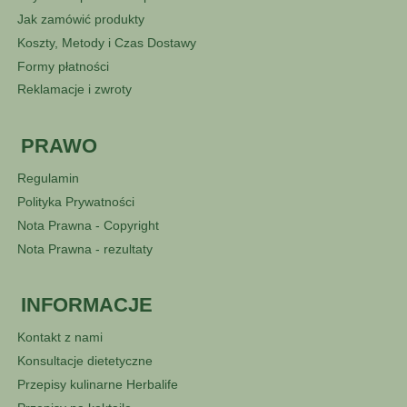
Jak zamówić produkty
Koszty, Metody i Czas Dostawy
Formy płatności
Reklamacje i zwroty
PRAWO
Regulamin
Polityka Prywatności
Nota Prawna - Copyright
Nota Prawna - rezultaty
INFORMACJE
Kontakt z nami
Konsultacje dietetyczne
Przepisy kulinarne Herbalife