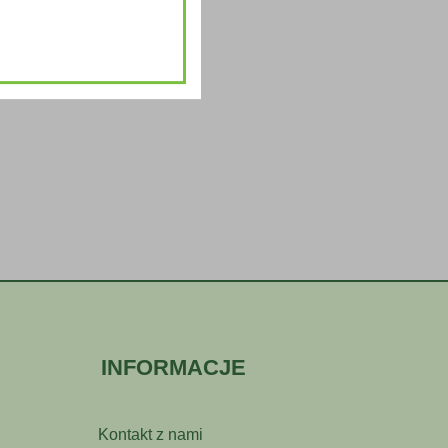
INFORMACJE
Kontakt z nami