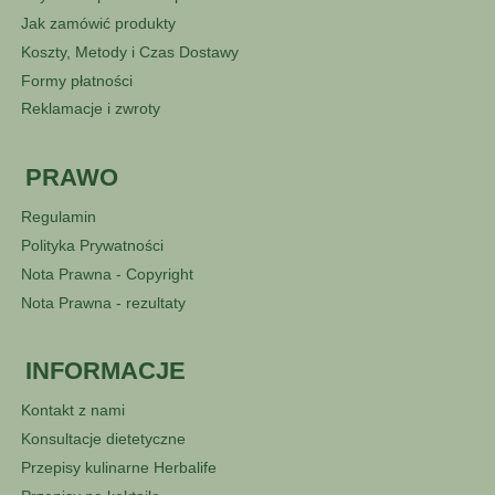
Jak zamówić produkty
Koszty, Metody i Czas Dostawy
Formy płatności
Reklamacje i zwroty
PRAWO
Regulamin
Polityka Prywatności
Nota Prawna - Copyright
Nota Prawna - rezultaty
INFORMACJE
Kontakt z nami
Konsultacje dietetyczne
Przepisy kulinarne Herbalife