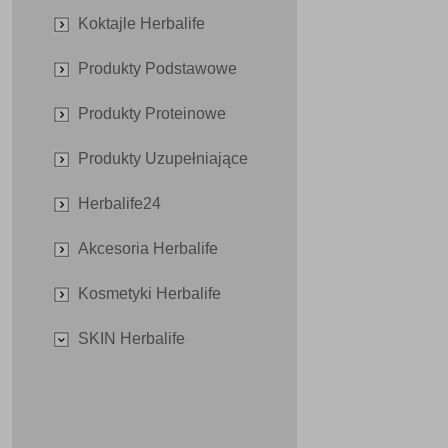
Koktajle Herbalife
Produkty Podstawowe
Produkty Proteinowe
Produkty Uzupełniające
Herbalife24
Akcesoria Herbalife
Kosmetyki Herbalife
SKIN Herbalife