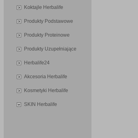
Koktajle Herbalife
Produkty Podstawowe
Produkty Proteinowe
Produkty Uzupełniające
Herbalife24
Akcesoria Herbalife
Kosmetyki Herbalife
SKIN Herbalife