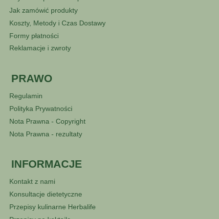
Jak zamówić produkty
Koszty, Metody i Czas Dostawy
Formy płatności
Reklamacje i zwroty
PRAWO
Regulamin
Polityka Prywatności
Nota Prawna - Copyright
Nota Prawna - rezultaty
INFORMACJE
Kontakt z nami
Konsultacje dietetyczne
Przepisy kulinarne Herbalife