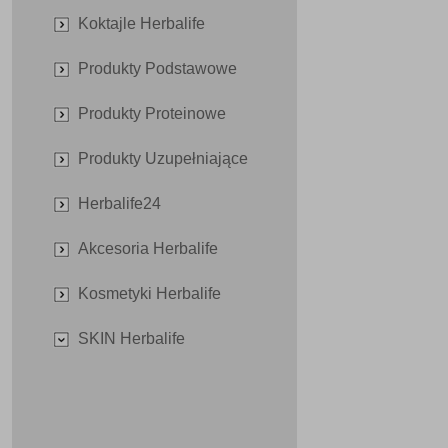
Koktajle Herbalife
Produkty Podstawowe
Produkty Proteinowe
Produkty Uzupełniające
Herbalife24
Akcesoria Herbalife
Kosmetyki Herbalife
SKIN Herbalife