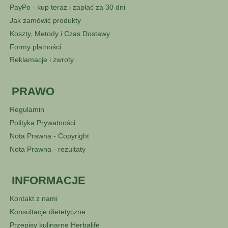
PayPo - kup teraz i zapłać za 30 dni
Jak zamówić produkty
Koszty, Metody i Czas Dostawy
Formy płatności
Reklamacje i zwroty
PRAWO
Regulamin
Polityka Prywatności
Nota Prawna - Copyright
Nota Prawna - rezultaty
INFORMACJE
Kontakt z nami
Konsultacje dietetyczne
Przepisy kulinarne Herbalife