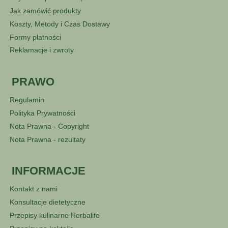
Jak zamówić produkty
Koszty, Metody i Czas Dostawy
Formy płatności
Reklamacje i zwroty
PRAWO
Regulamin
Polityka Prywatności
Nota Prawna - Copyright
Nota Prawna - rezultaty
INFORMACJE
Kontakt z nami
Konsultacje dietetyczne
Przepisy kulinarne Herbalife