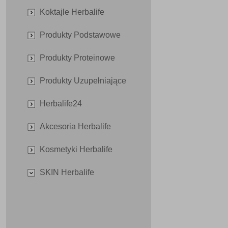
Koktajle Herbalife
Produkty Podstawowe
Produkty Proteinowe
Produkty Uzupełniające
Herbalife24
Akcesoria Herbalife
Kosmetyki Herbalife
SKIN Herbalife