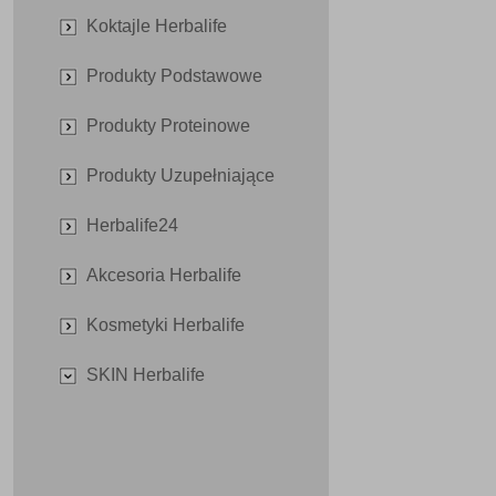
Koktajle Herbalife
Produkty Podstawowe
Produkty Proteinowe
Produkty Uzupełniające
Herbalife24
Akcesoria Herbalife
Kosmetyki Herbalife
SKIN Herbalife