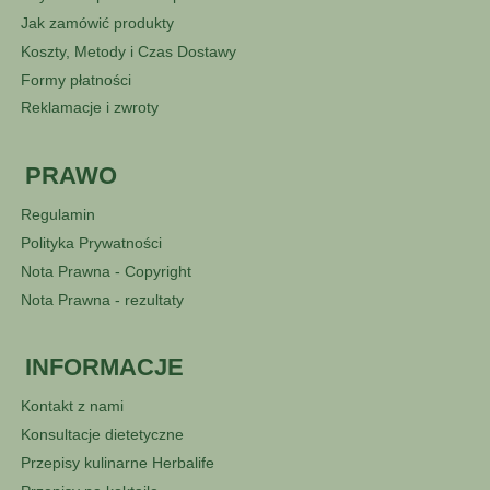
Jak zamówić produkty
Koszty, Metody i Czas Dostawy
Formy płatności
Reklamacje i zwroty
PRAWO
Regulamin
Polityka Prywatności
Nota Prawna - Copyright
Nota Prawna - rezultaty
INFORMACJE
Kontakt z nami
Konsultacje dietetyczne
Przepisy kulinarne Herbalife