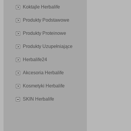
Koktajle Herbalife
Produkty Podstawowe
Produkty Proteinowe
Produkty Uzupełniające
Herbalife24
Akcesoria Herbalife
Kosmetyki Herbalife
SKIN Herbalife