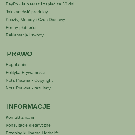
PayPo - kup teraz i zapłać za 30 dni
Jak zamówić produkty
Koszty, Metody i Czas Dostawy
Formy płatności
Reklamacje i zwroty
PRAWO
Regulamin
Polityka Prywatności
Nota Prawna - Copyright
Nota Prawna - rezultaty
INFORMACJE
Kontakt z nami
Konsultacje dietetyczne
Przepisy kulinarne Herbalife