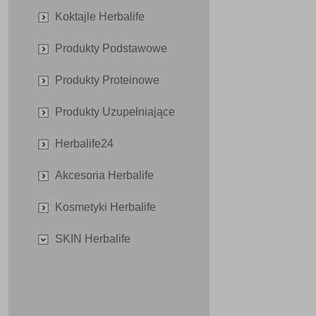
Koktajle Herbalife
Produkty Podstawowe
Produkty Proteinowe
Produkty Uzupełniające
Herbalife24
Akcesoria Herbalife
Kosmetyki Herbalife
SKIN Herbalife