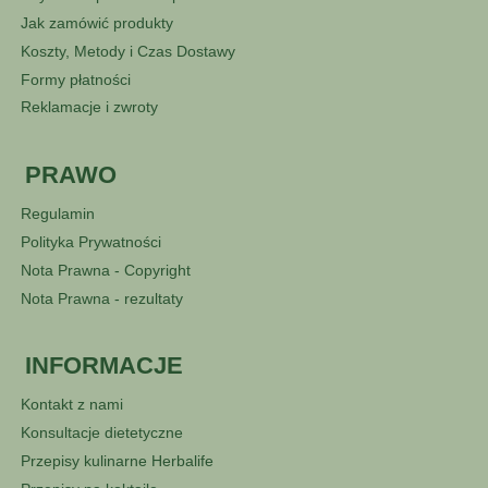
Jak zamówić produkty
Koszty, Metody i Czas Dostawy
Formy płatności
Reklamacje i zwroty
PRAWO
Regulamin
Polityka Prywatności
Nota Prawna - Copyright
Nota Prawna - rezultaty
INFORMACJE
Kontakt z nami
Konsultacje dietetyczne
Przepisy kulinarne Herbalife