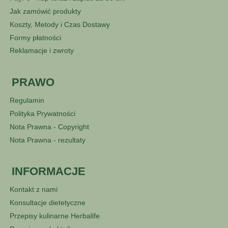
Jak zamówić produkty
Koszty, Metody i Czas Dostawy
Formy płatności
Reklamacje i zwroty
PRAWO
Regulamin
Polityka Prywatności
Nota Prawna - Copyright
Nota Prawna - rezultaty
INFORMACJE
Kontakt z nami
Konsultacje dietetyczne
Przepisy kulinarne Herbalife