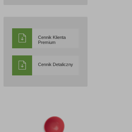
Cennik Klienta
Premium
Cennik Detaliczny