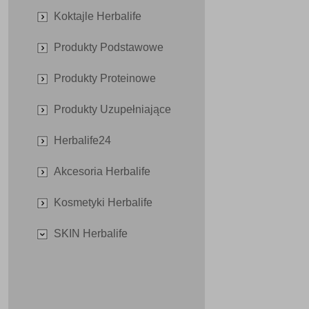
Koktajle Herbalife
Produkty Podstawowe
Produkty Proteinowe
Produkty Uzupełniające
Herbalife24
Akcesoria Herbalife
Kosmetyki Herbalife
SKIN Herbalife