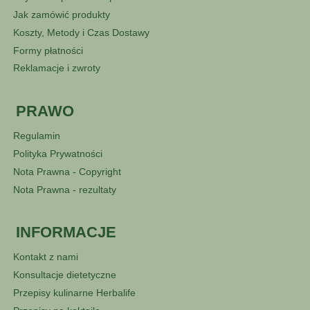
Jak zamówić produkty
Koszty, Metody i Czas Dostawy
Formy płatności
Reklamacje i zwroty
PRAWO
Regulamin
Polityka Prywatności
Nota Prawna - Copyright
Nota Prawna - rezultaty
INFORMACJE
Kontakt z nami
Konsultacje dietetyczne
Przepisy kulinarne Herbalife