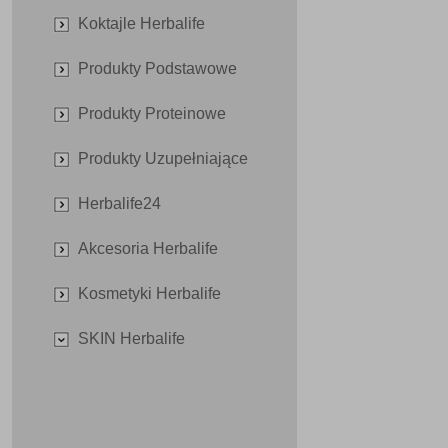
Koktajle Herbalife
Produkty Podstawowe
Produkty Proteinowe
Produkty Uzupełniające
Herbalife24
Akcesoria Herbalife
Kosmetyki Herbalife
SKIN Herbalife