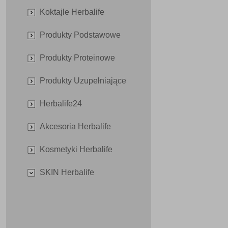
Koktajle Herbalife
Produkty Podstawowe
Produkty Proteinowe
Produkty Uzupełniające
Herbalife24
Akcesoria Herbalife
Kosmetyki Herbalife
SKIN Herbalife