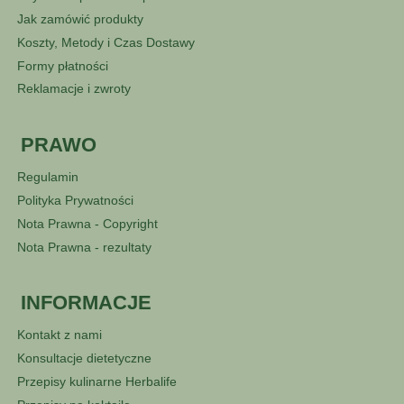
Jak zamówić produkty
Koszty, Metody i Czas Dostawy
Formy płatności
Reklamacje i zwroty
PRAWO
Regulamin
Polityka Prywatności
Nota Prawna - Copyright
Nota Prawna - rezultaty
INFORMACJE
Kontakt z nami
Konsultacje dietetyczne
Przepisy kulinarne Herbalife