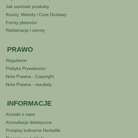
Jak zamówić produkty
Koszty, Metody i Czas Dostawy
Formy płatności
Reklamacje i zwroty
PRAWO
Regulamin
Polityka Prywatności
Nota Prawna - Copyright
Nota Prawna - rezultaty
INFORMACJE
Kontakt z nami
Konsultacje dietetyczne
Przepisy kulinarne Herbalife