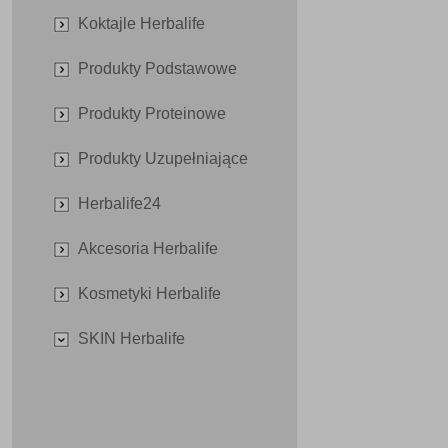
Koktajle Herbalife
Produkty Podstawowe
Produkty Proteinowe
Produkty Uzupełniające
Herbalife24
Akcesoria Herbalife
Kosmetyki Herbalife
SKIN Herbalife