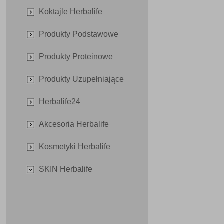
Koktajle Herbalife
Produkty Podstawowe
Produkty Proteinowe
Produkty Uzupełniające
Herbalife24
Akcesoria Herbalife
Kosmetyki Herbalife
SKIN Herbalife