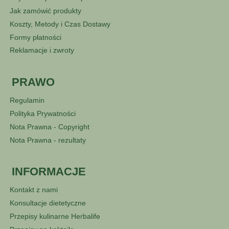
Jak zamówić produkty
Koszty, Metody i Czas Dostawy
Formy płatności
Reklamacje i zwroty
PRAWO
Regulamin
Polityka Prywatności
Nota Prawna - Copyright
Nota Prawna - rezultaty
INFORMACJE
Kontakt z nami
Konsultacje dietetyczne
Przepisy kulinarne Herbalife